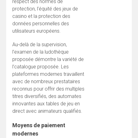
respect des normes de
protection, l’équité des jeux de
casino et la protection des
données personnelles des
utilisateurs européens.
Au-delà de la supervision,
l’examen de la ludothèque
proposée démontre la variété de
l’catalogue proposée. Les
plateformes modernes travaillent
avec de nombreux prestataires
reconnus pour offrir des multiples
titres diversifiés, des automates
innovantes aux tables de jeu en
direct avec animateurs qualifiés.
Moyens de paiement
modernes