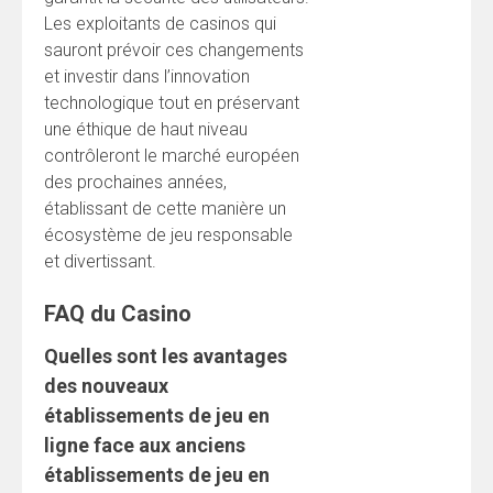
Les exploitants de casinos qui
sauront prévoir ces changements
et investir dans l’innovation
technologique tout en préservant
une éthique de haut niveau
contrôleront le marché européen
des prochaines années,
établissant de cette manière un
écosystème de jeu responsable
et divertissant.
FAQ du Casino
Quelles sont les avantages
des nouveaux
établissements de jeu en
ligne face aux anciens
établissements de jeu en