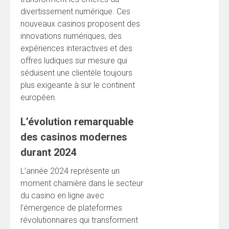
divertissement numérique. Ces
nouveaux casinos proposent des
innovations numériques, des
expériences interactives et des
offres ludiques sur mesure qui
séduisent une clientèle toujours
plus exigeante à sur le continent
européen.
L’évolution remarquable
des casinos modernes
durant 2024
L’année 2024 représente un
moment charnière dans le secteur
du casino en ligne avec
l’émergence de plateformes
révolutionnaires qui transforment