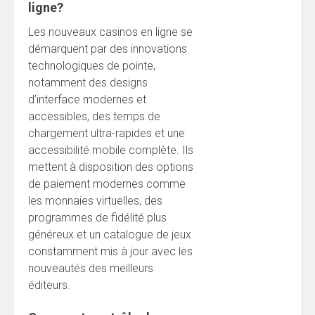
ligne?
Les nouveaux casinos en ligne se
démarquent par des innovations
technologiques de pointe,
notamment des designs
d’interface modernes et
accessibles, des temps de
chargement ultra-rapides et une
accessibilité mobile complète. Ils
mettent à disposition des options
de paiement modernes comme
les monnaies virtuelles, des
programmes de fidélité plus
généreux et un catalogue de jeux
constamment mis à jour avec les
nouveautés des meilleurs
éditeurs.