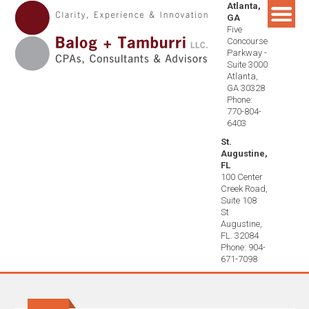
Atlanta,
Skip
GA
to
Five
content
Concourse
Parkway -
Suite 3000
Atlanta,
GA 30328
Phone:
770-804-
6403
St.
Augustine,
FL
100 Center
Creek Road,
Suite 108
St
Augustine,
FL. 32084
Phone: 904-
671-7098