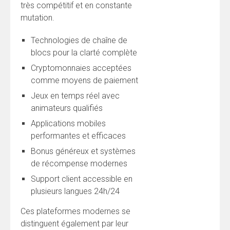
très compétitif et en constante
mutation.
Technologies de chaîne de
blocs pour la clarté complète
Cryptomonnaies acceptées
comme moyens de paiement
Jeux en temps réel avec
animateurs qualifiés
Applications mobiles
performantes et efficaces
Bonus généreux et systèmes
de récompense modernes
Support client accessible en
plusieurs langues 24h/24
Ces plateformes modernes se
distinguent également par leur