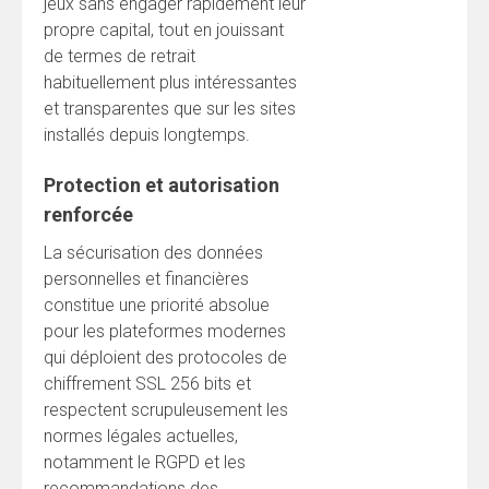
jeux sans engager rapidement leur
propre capital, tout en jouissant
de termes de retrait
habituellement plus intéressantes
et transparentes que sur les sites
installés depuis longtemps.
Protection et autorisation
renforcée
La sécurisation des données
personnelles et financières
constitue une priorité absolue
pour les plateformes modernes
qui déploient des protocoles de
chiffrement SSL 256 bits et
respectent scrupuleusement les
normes légales actuelles,
notamment le RGPD et les
recommandations des