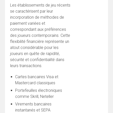
Les établissements de jeu récents
se caractérisent par leur
incorporation de méthodes de
paiement variées et
correspondant aux préférences
des joueurs contemporains. Cette
flexibilité financière représente un
atout considérable pour les
joueurs en quête de rapidité,
sécurité et confidentialité dans
leurs transactions.
Cartes bancaires Visa et
Mastercard classiques
Portefeuilles électroniques
comme Skrill, Neteller
Virements bancaires
instantanés et SEPA