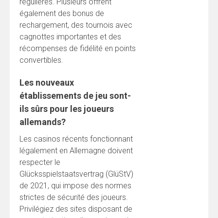
régulières. Plusieurs offrent
également des bonus de
rechargement, des tournois avec
cagnottes importantes et des
récompenses de fidélité en points
convertibles.
Les nouveaux
établissements de jeu sont-
ils sûrs pour les joueurs
allemands?
Les casinos récents fonctionnant
légalement en Allemagne doivent
respecter le
Glücksspielstaatsvertrag (GlüStV)
de 2021, qui impose des normes
strictes de sécurité des joueurs.
Privilégiez des sites disposant de