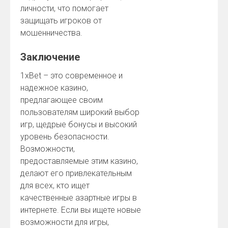
личности, что помогает
защищать игроков от
мошенничества.
Заключение
1xBet – это современное и
надежное казино,
предлагающее своим
пользователям широкий выбор
игр, щедрые бонусы и высокий
уровень безопасности.
Возможности,
предоставляемые этим казино,
делают его привлекательным
для всех, кто ищет
качественные азартные игры в
интернете. Если вы ищете новые
возможности для игры,