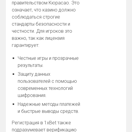
правительством Кюрасао. Это
означает, что казино должно
соблюдаться строгие
стандарты безопасности и
честности. Для игроков это
важно, так как лицензия
гарантирует:
Честные игры и прозрачные
результаты.
Защиту данных
пользователей с помощью
современных технологий
шифрования.
Надежные методы платежей
и быстрые выводы средств.
Регистрация в 1xBet также
подразумевает верификацию