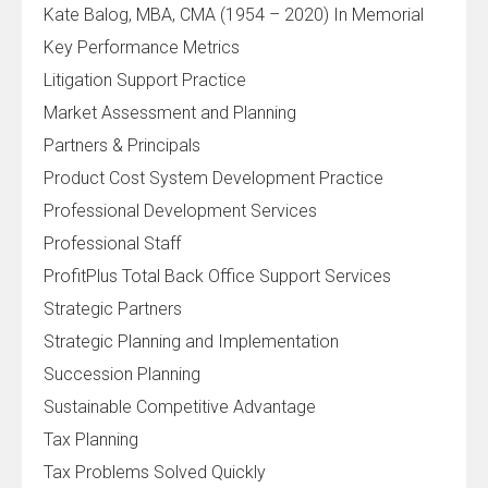
Kate Balog, MBA, CMA (1954 – 2020) In Memorial
Key Performance Metrics
Litigation Support Practice
Market Assessment and Planning
Partners & Principals
Product Cost System Development Practice
Professional Development Services
Professional Staff
ProfitPlus Total Back Office Support Services
Strategic Partners
Strategic Planning and Implementation
Succession Planning
Sustainable Competitive Advantage
Tax Planning
Tax Problems Solved Quickly