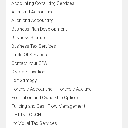
Accounting Consulting Services
Audit and Accounting
Audit and Accounting
Business Plan Development
Business Startup
Business Tax Services
Circle Of Services
Contact Your CPA
Divorce Taxation
Exit Strategy
Forensic Accounting + Forensic Auditing
Formation and Ownership Options
Funding and Cash Flow Management
GET IN TOUCH
Individual Tax Services