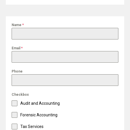
Name
*
Email
*
Phone
Checkbox
Audit and Accounting
Forensic Accounting
Tax Services