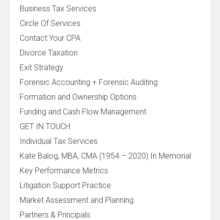
Business Tax Services
Circle Of Services
Contact Your CPA
Divorce Taxation
Exit Strategy
Forensic Accounting + Forensic Auditing
Formation and Ownership Options
Funding and Cash Flow Management
GET IN TOUCH
Individual Tax Services
Kate Balog, MBA, CMA (1954 – 2020) In Memorial
Key Performance Metrics
Litigation Support Practice
Market Assessment and Planning
Partners & Principals