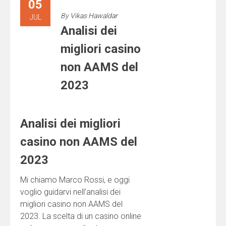
05
By
Vikas Hawaldar
JUL
Analisi dei
migliori casino
non AAMS del
2023
Analisi dei migliori
casino non AAMS del
2023
Mi chiamo Marco Rossi, e oggi
voglio guidarvi nell’analisi dei
migliori casino non AAMS del
2023. La scelta di un casino online