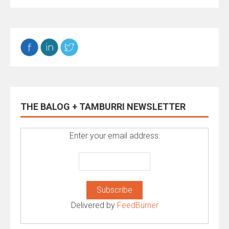
THE BALOG + TAMBURRI NEWSLETTER
Enter your email address:
Delivered by
FeedBurner