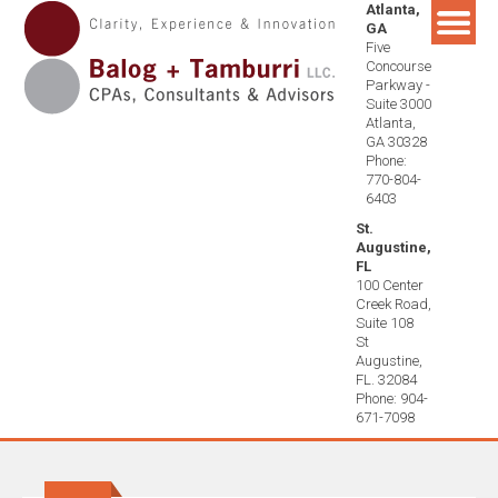
Atlanta,
Skip
GA
to
Five
content
Concourse
Parkway -
Suite 3000
Atlanta,
GA 30328
Phone:
770-804-
6403
St.
Augustine,
FL
100 Center
Creek Road,
Suite 108
St
Augustine,
FL. 32084
Phone: 904-
671-7098