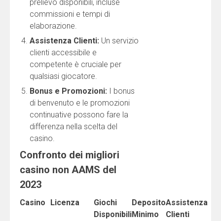
prelievo disponibili, incluse
commissioni e tempi di
elaborazione.
Assistenza Clienti:
Un servizio
clienti accessibile e
competente è cruciale per
qualsiasi giocatore.
Bonus e Promozioni:
I bonus
di benvenuto e le promozioni
continuative possono fare la
differenza nella scelta del
casino.
Confronto dei migliori
casino non AAMS del
2023
Casino
Licenza
Giochi
Deposito
Assistenza
Disponibili
Minimo
Clienti