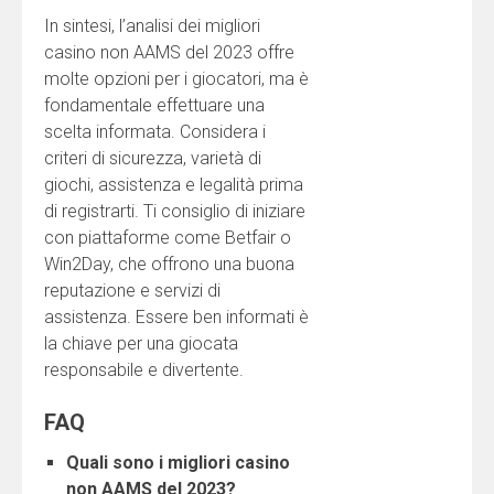
In sintesi, l’analisi dei migliori
casino non AAMS del 2023 offre
molte opzioni per i giocatori, ma è
fondamentale effettuare una
scelta informata. Considera i
criteri di sicurezza, varietà di
giochi, assistenza e legalità prima
di registrarti. Ti consiglio di iniziare
con piattaforme come Betfair o
Win2Day, che offrono una buona
reputazione e servizi di
assistenza. Essere ben informati è
la chiave per una giocata
responsabile e divertente.
FAQ
Quali sono i migliori casino
non AAMS del 2023?