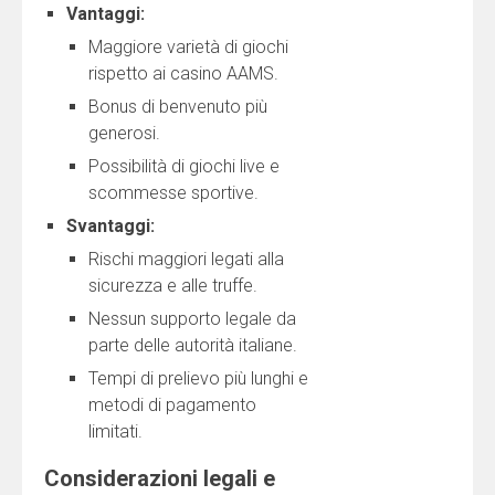
Vantaggi:
Maggiore varietà di giochi
rispetto ai casino AAMS.
Bonus di benvenuto più
generosi.
Possibilità di giochi live e
scommesse sportive.
Svantaggi:
Rischi maggiori legati alla
sicurezza e alle truffe.
Nessun supporto legale da
parte delle autorità italiane.
Tempi di prelievo più lunghi e
metodi di pagamento
limitati.
Considerazioni legali e