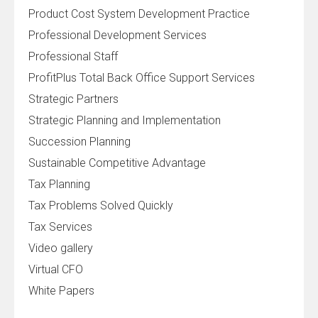
Product Cost System Development Practice
Professional Development Services
Professional Staff
ProfitPlus Total Back Office Support Services
Strategic Partners
Strategic Planning and Implementation
Succession Planning
Sustainable Competitive Advantage
Tax Planning
Tax Problems Solved Quickly
Tax Services
Video gallery
Virtual CFO
White Papers