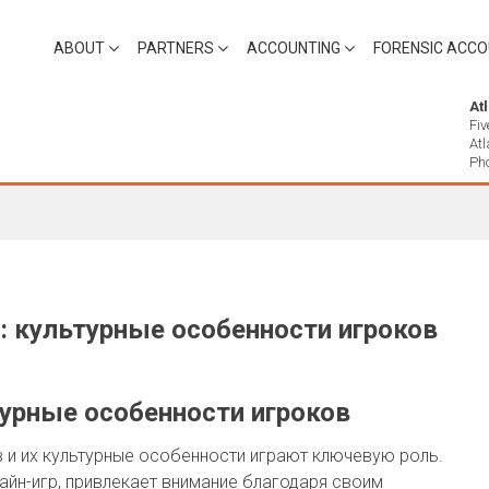
ABOUT
PARTNERS
ACCOUNTING
FORENSIC ACCO
At
Fiv
At
Ph
: культурные особенности игроков
урные особенности игроков
в и их культурные особенности играют ключевую роль.
айн-игр, привлекает внимание благодаря своим