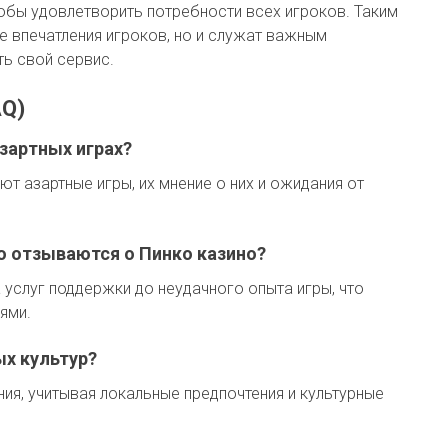
тобы удовлетворить потребности всех игроков. Таким
 впечатления игроков, но и служат важным
ть свой сервис.
AQ)
азартных играх?
ют азартные игры, их мнение о них и ожидания от
о отзываются о Пинко казино?
 услуг поддержки до неудачного опыта игры, что
ями.
ых культур?
я, учитывая локальные предпочтения и культурные