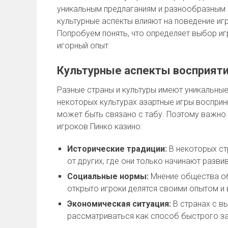
уникальным предлаганиям и разнообразным к
культурные аспекты влияют на поведение игр
Попробуем понять, что определяет выбор иг
игорный опыт.
Культурные аспекты восприяти
Разные страны и культуры имеют уникальные 
некоторых культурах азартные игры восприни
может быть связано с табу. Поэтому важно 
игроков Пинко казино:
Исторические традиции:
В некоторых ст
от других, где они только начинают разви
Социальные нормы:
Мнение общества об 
открыто игроки делятся своими опытом и 
Экономическая ситуация:
В странах с в
рассматриваться как способ быстрого з