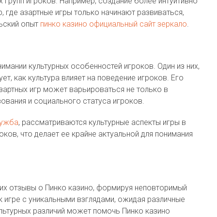
 групп игроков. Например, создание более интуитивно
р, где азартные игры только начинают развиваться,
ьский опыт
пинко казино официальный сайт зеркало
.
имании культурных особенностей игроков. Один из них,
ует, как культура влияет на поведение игроков. Его
зартных игр может варьироваться не только в
зования и социального статуса игроков.
лужба
, рассматриваются культурные аспекты игры в
оков, что делает ее крайне актуальной для понимания
 их отзывы о Пинко казино, формируя неповторимый
 к игре с уникальными взглядами, ожидая различные
ультурных различий может помочь Пинко казино