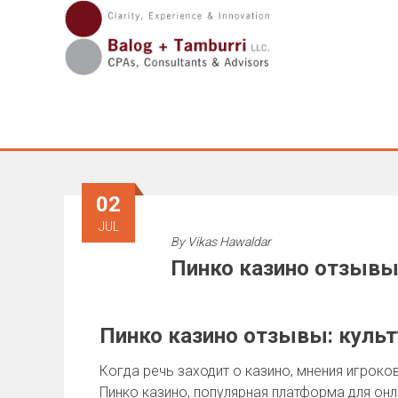
Skip
to
content
02
JUL
By
Vikas Hawaldar
Пинко казино отзывы
Пинко казино отзывы: культ
Когда речь заходит о казино, мнения игроко
Пинко казино, популярная платформа для онл