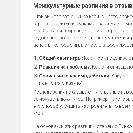
Межкультурные различия в отзыва
Отзывы игроков о Пинко казино часто завися
стран с развитыми рынками азартных игр мог
игр. С другой стороны, игроки из стран, гд
недовольство относительно доступности игр
аспекты, которые играют роль в формирова
Общий опыт игры:
Как игроки оценивают
Реакция на проблему:
Как они описываю
Социальные взаимодействия:
Какую ро
их мнения о казино?
Исследования показывают, что разные народы
самочувствию от игры. Например, некоторые 
это способ улучшить настроение, в то врем
игры.
На основании этих различий, отзывы о Пинко