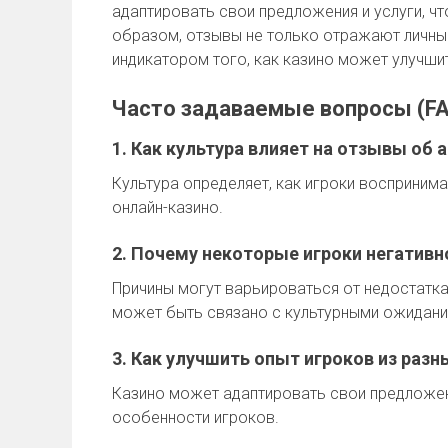
адаптировать свои предложения и услуги, ч
образом, отзывы не только отражают личные
индикатором того, как казино может улучши
Часто задаваемые вопросы (F
1. Как культура влияет на отзывы об 
Культура определяет, как игроки воспринима
онлайн-казино.
2. Почему некоторые игроки негативн
Причины могут варьироваться от недостатка
может быть связано с культурными ожидани
3. Как улучшить опыт игроков из разн
Казино может адаптировать свои предложени
особенности игроков.