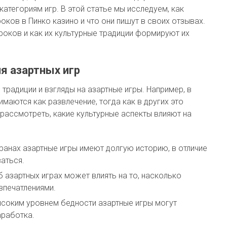
атегориям игр. В этой статье мы исследуем, как
оков в Пинко казино и что они пишут в своих отзывах.
роков и как их культурные традиции формируют их
я азартных игр
традиции и взгляды на азартные игры. Например, в
маются как развлечение, тогда как в других это
рассмотреть, какие культурные аспекты влияют на
ранах азартные игры имеют долгую историю, в отличие
ваться.
азартных играх может влиять на то, насколько
впечатлениями.
ысоким уровнем бедности азартные игры могут
аработка.