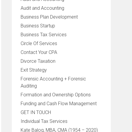
Audit and Accounting
Business Plan Development
Business Startup
Business Tax Services
Circle Of Services
Contact Your CPA
Divorce Taxation
Exit Strategy
Forensic Accounting + Forensic
Auditing
Formation and Ownership Options
Funding and Cash Flow Management
GET IN TOUCH
Individual Tax Services
Kate Balog, MBA, CMA (1954 – 2020)