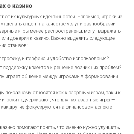
х о казино
т от их культурных идентичностей. Например, игроки из
ут делать акцент на качестве услуг и разнообразии
е азартные игры менее распространены, могут выражать
 или доверия к казино. Важно выделить следующие
нии отзывов:
 графику, интерфейс и удобство использования?
т поддержку клиентов и решение возникших проблем?
ль играет общение между игроками в формировании
 по-разному относятся как к азартным играм, так и к
игроки подчеркивают, что для них азартные игры —
я как другие фокусируются на финансовом аспекте
 казино помогают понять, что именно нужно улучшить,