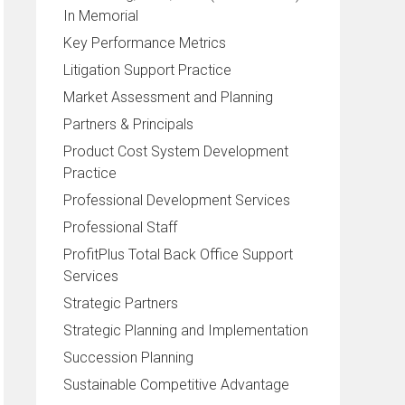
In Memorial
Key Performance Metrics
Litigation Support Practice
Market Assessment and Planning
Partners & Principals
Product Cost System Development
Practice
Professional Development Services
Professional Staff
ProfitPlus Total Back Office Support
Services
Strategic Partners
Strategic Planning and Implementation
Succession Planning
Sustainable Competitive Advantage