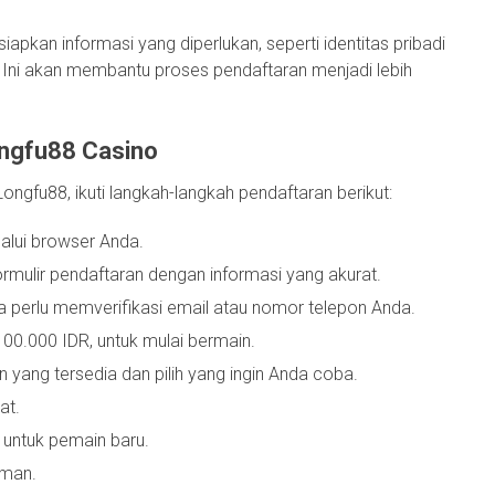
pkan informasi yang diperlukan, seperti identitas pribadi
ni akan membantu proses pendaftaran menjadi lebih
ongfu88 Casino
ngfu88, ikuti langkah-langkah pendaftaran berikut:
alui browser Anda.
ormulir pendaftaran dengan informasi yang akurat.
 perlu memverifikasi email atau nomor telepon Anda.
00.000 IDR, untuk mulai bermain.
 yang tersedia dan pilih yang ingin Anda coba.
at.
untuk pemain baru.
aman.