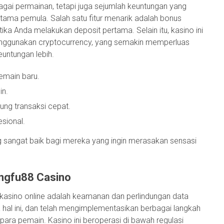
ai permainan, tetapi juga sejumlah keuntungan yang
utama pemula. Salah satu fitur menarik adalah bonus
 Anda melakukan deposit pertama. Selain itu, kasino ini
nggunakan cryptocurrency, yang semakin memperluas
untungan lebih.
emain baru.
in.
g transaksi cepat.
sional.
g sangat baik bagi mereka yang ingin merasakan sensasi
ngfu88 Casino
 kasino online adalah keamanan dan perlindungan data
hal ini, dan telah mengimplementasikan berbagai langkah
 para pemain. Kasino ini beroperasi di bawah regulasi