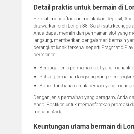
Detail praktis untuk bermain di L
Setelah mendaftar dan melakukan deposit, And
ditawarkan oleh Longfu88. Salah satu keunggulan
Anda dapat memilih dari permainan slot yang me
langsung, memberikan pengalaman bermain yang le
perangkat lunak terkenal seperti Pragmatic Pla
permainan.
Berbagai jenis permainan slot yang menarik da
Pilihan permainan langsung yang memungkinka
Bonus tambahan untuk pemain yang menggun
Dengan jenis permainan yang beragam, Anda d
Anda. Pastikan untuk memanfaatkan promosi da
menang Anda.
Keuntungan utama bermain di Lo