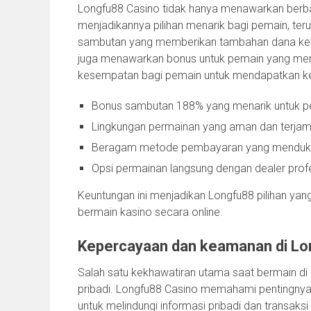
Longfu88 Casino tidak hanya menawarkan berbag
menjadikannya pilihan menarik bagi pemain, ter
sambutan yang memberikan tambahan dana ketika
juga menawarkan bonus untuk pemain yang me
kesempatan bagi pemain untuk mendapatkan ke
Bonus sambutan 188% yang menarik untuk p
Lingkungan permainan yang aman dan terjam
Beragam metode pembayaran yang mendukun
Opsi permainan langsung dengan dealer profe
Keuntungan ini menjadikan Longfu88 pilihan yan
bermain kasino secara online.
Kepercayaan dan keamanan di Lo
Salah satu kekhawatiran utama saat bermain di
pribadi. Longfu88 Casino memahami pentingnya 
untuk melindungi informasi pribadi dan transaksi