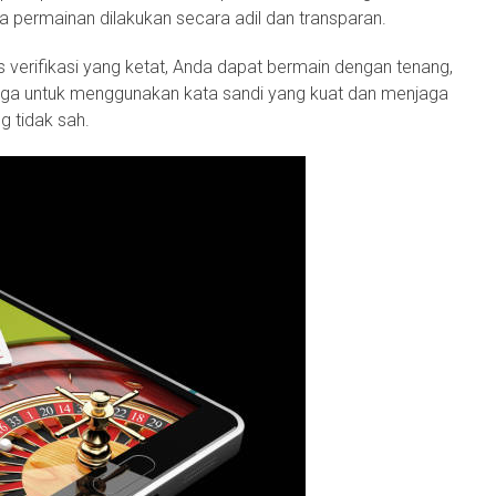
 permainan dilakukan secara adil dan transparan.
 verifikasi yang ketat, Anda dapat bermain dengan tenang,
uga untuk menggunakan kata sandi yang kuat dan menjaga
 tidak sah.