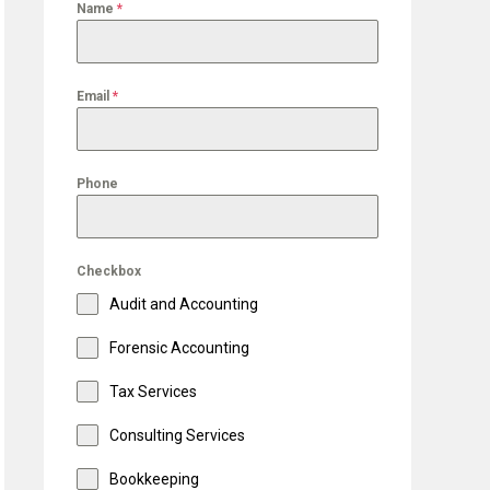
Name
*
Email
*
Phone
Checkbox
Audit and Accounting
Forensic Accounting
Tax Services
Consulting Services
Bookkeeping