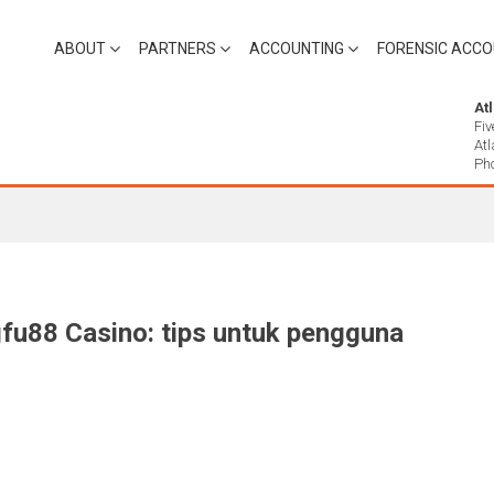
ABOUT
PARTNERS
ACCOUNTING
FORENSIC ACCO
At
Fiv
At
Ph
fu88 Casino: tips untuk pengguna